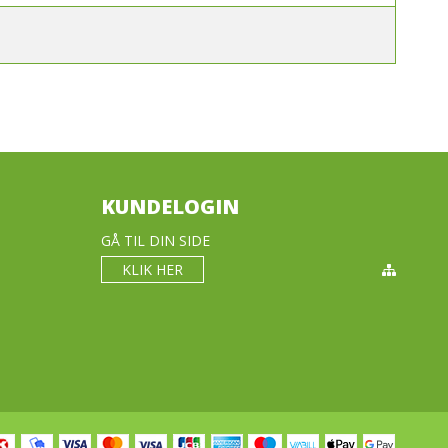
KUNDELOGIN
GÅ TIL DIN SIDE
KLIK HER