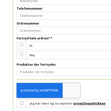
Telefonnummer
Ordrenummer
Fortryd hele ordren?
*
Ja
Nej
Produkter der fortrydes
Jeg har læst og accepterer
privatlivspolitikken