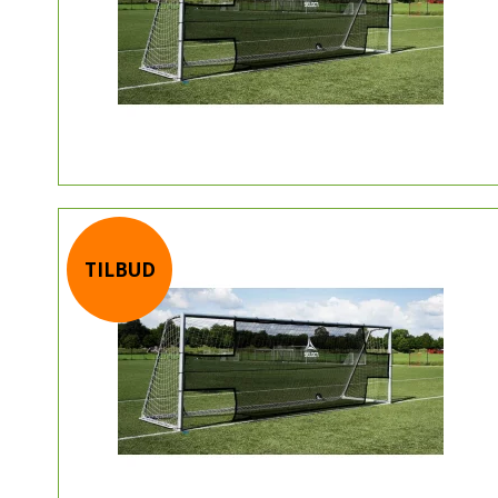
TILBUD