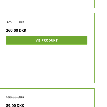
325,00 DKK
260,00 DKK
VIS PRODUKT
100,00 DKK
89,00 DKK