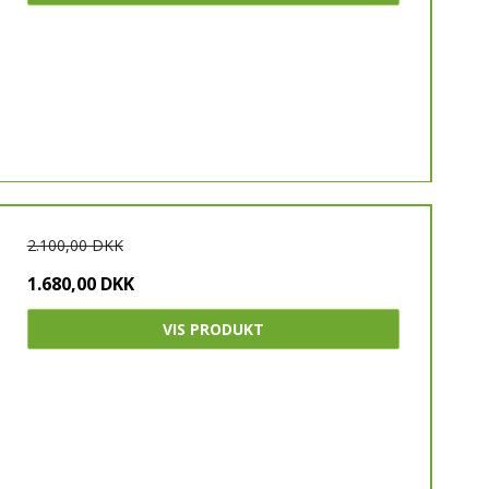
2.100,00 DKK
1.680,00 DKK
VIS PRODUKT