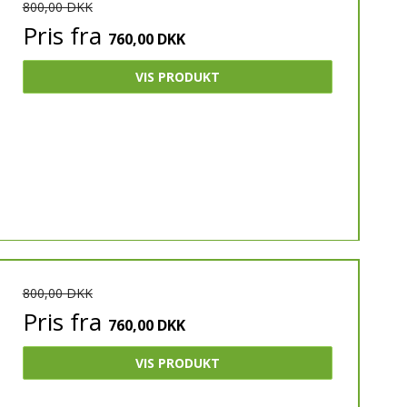
800,00 DKK
Pris fra
760,00 DKK
VIS PRODUKT
800,00 DKK
Pris fra
760,00 DKK
VIS PRODUKT