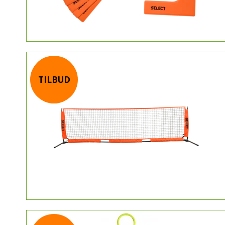
TILBUD