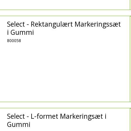
Select - Rektangulært Markeringssæt
i Gummi
800058
Select - L-formet Markeringsæt i
Gummi