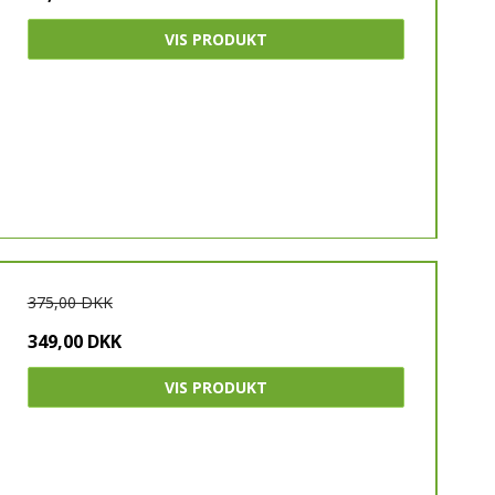
VIS PRODUKT
375,00 DKK
349,00 DKK
VIS PRODUKT