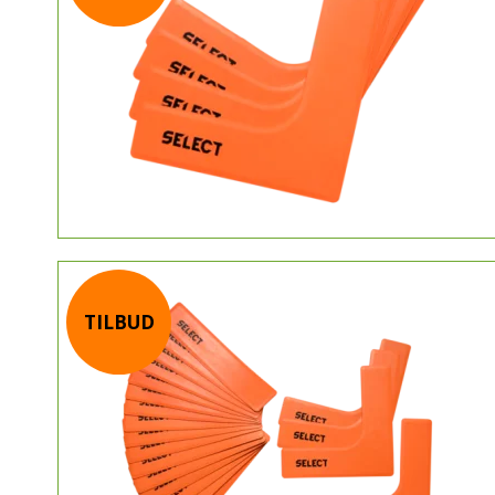
TILBUD