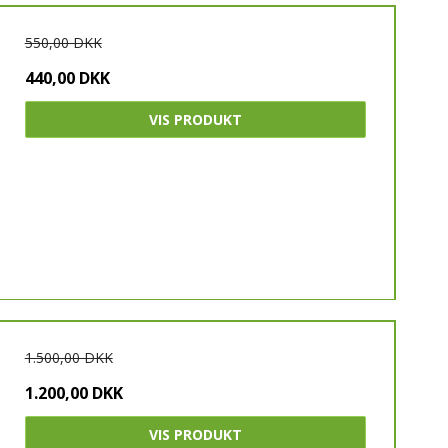
550,00 DKK
440,00 DKK
VIS PRODUKT
1.500,00 DKK
1.200,00 DKK
VIS PRODUKT