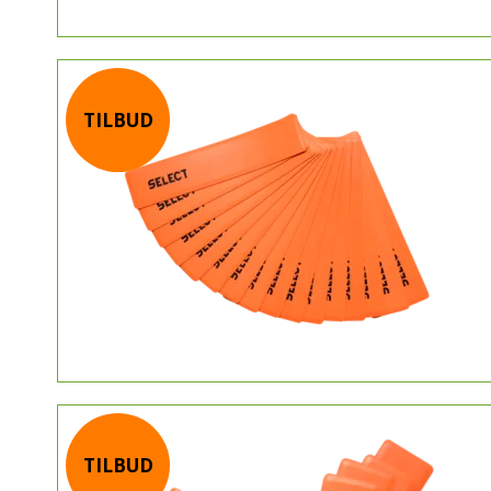
TILBUD
TILBUD