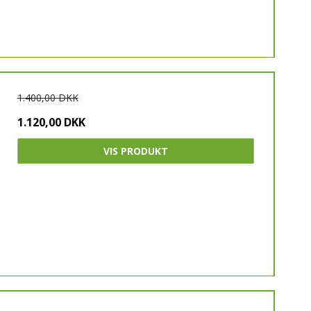
1.400,00 DKK
1.120,00 DKK
VIS PRODUKT