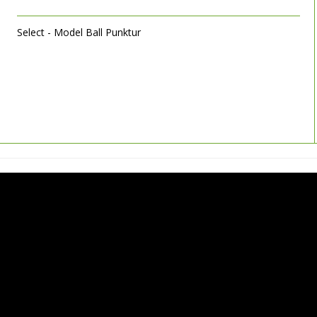
Select - Model Ball Punktur