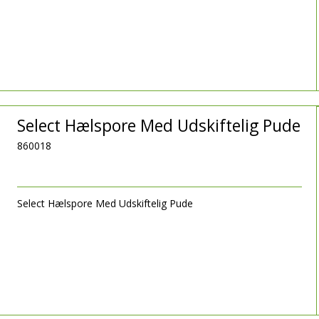
Select Hælspore Med Udskiftelig Pude
860018
Select Hælspore Med Udskiftelig Pude