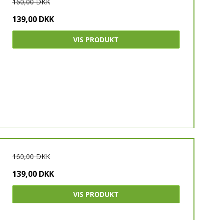
160,00 DKK
JOMA
139,00 DKK
YR
VIS PRODUKT
160,00 DKK
139,00 DKK
VIS PRODUKT