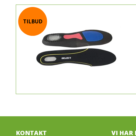
TILBUD
KONTAKT
VI HAR 