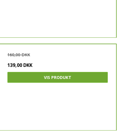
160,00 DKK
139,00 DKK
VIS PRODUKT