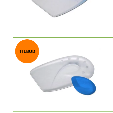
TILBUD