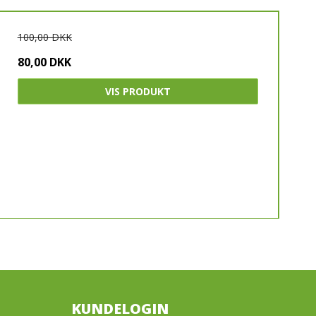
100,00 DKK
80,00 DKK
VIS PRODUKT
KUNDELOGIN