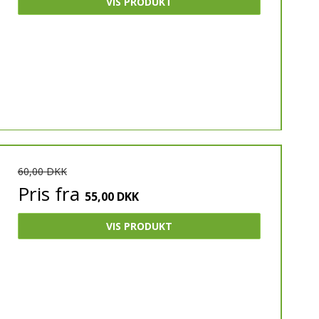
VIS PRODUKT
60,00 DKK
Pris fra
55,00 DKK
VIS PRODUKT