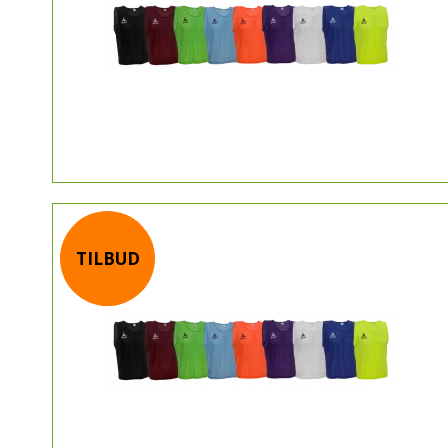
TILBUD