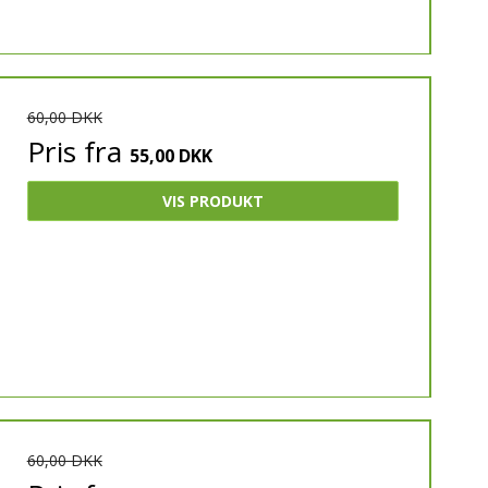
60,00 DKK
Pris fra
55,00 DKK
VIS PRODUKT
60,00 DKK