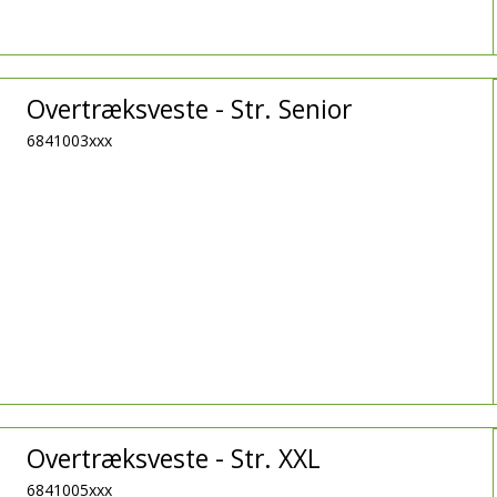
Overtræksveste - Str. Senior
6841003xxx
Overtræksveste - Str. XXL
6841005xxx