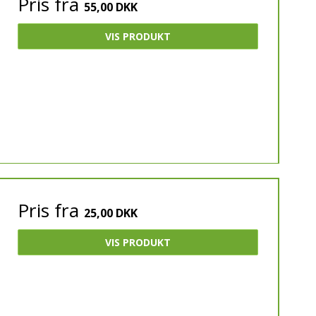
Pris fra
55,00 DKK
VIS PRODUKT
Pris fra
25,00 DKK
VIS PRODUKT