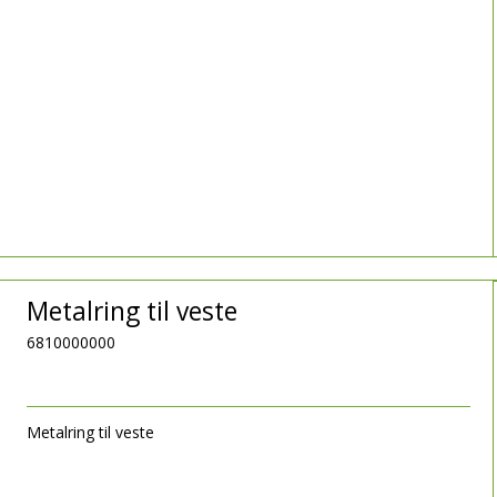
Metalring til veste
6810000000
Metalring til veste