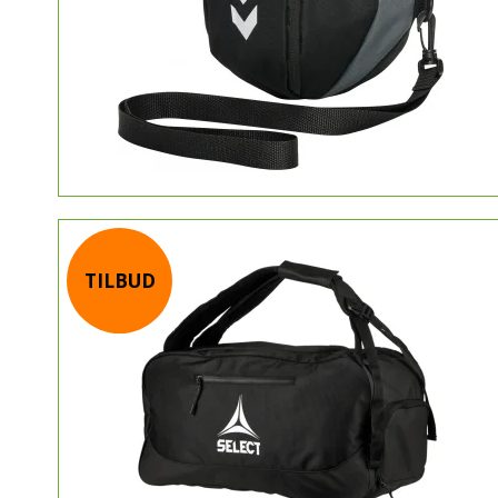
TILBUD