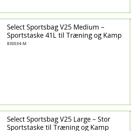
Select Sportsbag V25 Medium –
Sportstaske 41L til Træning og Kamp
830034-M
Select Sportsbag V25 Large – Stor
Sportstaske til Træning og Kamp