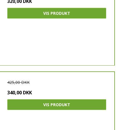
320,00 DKK
VIS PRODUKT
425,00 DKK
340,00 DKK
VIS PRODUKT