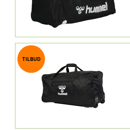
TILBUD