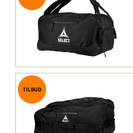
TILBUD