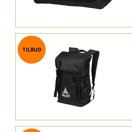
TILBUD