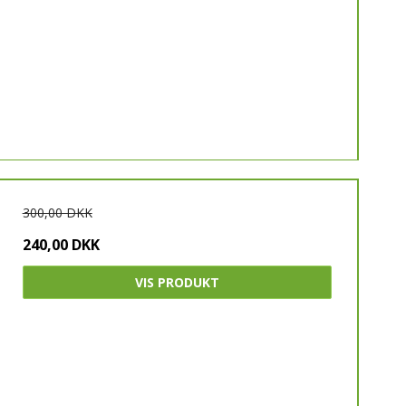
300,00 DKK
240,00 DKK
VIS PRODUKT