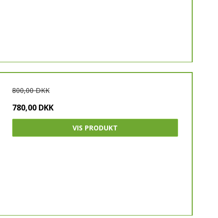
800,00 DKK
780,00 DKK
VIS PRODUKT