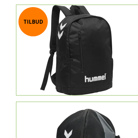
TILBUD