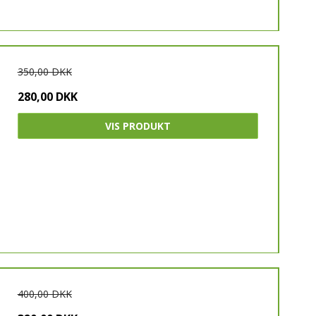
350,00 DKK
280,00 DKK
VIS PRODUKT
400,00 DKK