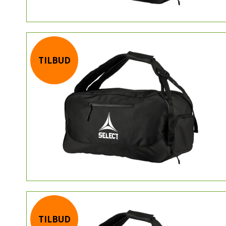
TILBUD
TILBUD