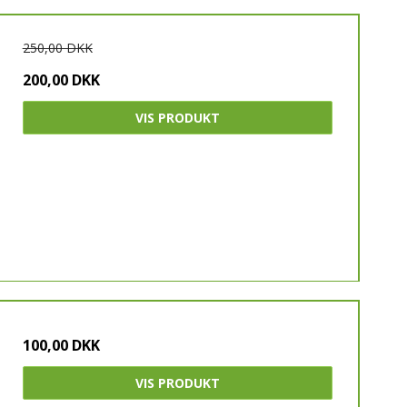
250,00 DKK
200,00 DKK
VIS PRODUKT
100,00 DKK
VIS PRODUKT