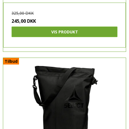
325,00 DKK
245,00 DKK
VIS PRODUKT
Tilbud