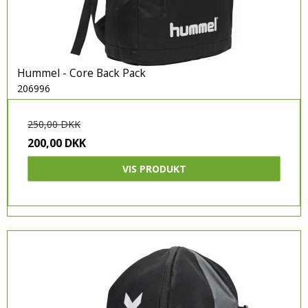
Hummel - Core Back Pack
206996
250,00 DKK
200,00 DKK
VIS PRODUKT