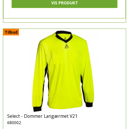
VIS PRODUKT
Tilbud
Select - Dommer Langærmet V21
680002