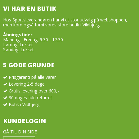
VI HAR EN BUTIK
Hos Sportsleverandøren har vi et stor udvalg på webshoppen,
men kom også forbi vores store butik i Vildbjerg.
Åbningstider:
Mandag - Fredag: 9:30 - 17:30
Lørdag: Lukket
Søndag: Lukket
5 GODE GRUNDE
Prisgaranti på alle varer
Levering 2-5 dage
Gratis levering over 600,-
30 dages fuld returret
Butik i Vildbjerg
KUNDELOGIN
GÅ TIL DIN SIDE