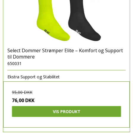
Select Dommer Strømper Elite – Komfort og Support
til Dommere
650031
Ekstra Support og Stabilitet
95,00 DKK
76,00 DKK
VIS PRODUKT