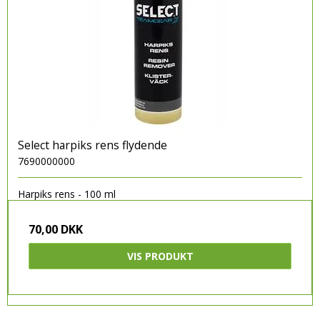
Select harpiks rens flydende
7690000000
Harpiks rens - 100 ml
70,00 DKK
VIS PRODUKT