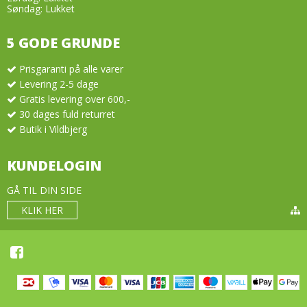
Søndag: Lukket
5 GODE GRUNDE
Prisgaranti på alle varer
Levering 2-5 dage
Gratis levering over 600,-
30 dages fuld returret
Butik i Vildbjerg
KUNDELOGIN
GÅ TIL DIN SIDE
KLIK HER