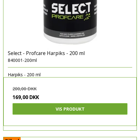
Select - Profcare Harpiks - 200 ml
840001-200ml
Harpiks - 200 ml
200,00 DKK
169,00 DKK
VIS PRODUKT