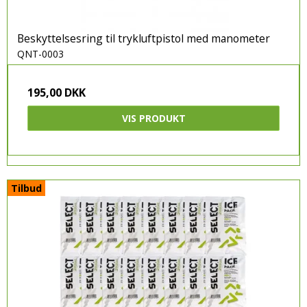
Beskyttelsesring til trykluftpistol med manometer
QNT-0003
195,00 DKK
VIS PRODUKT
Tilbud