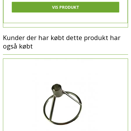
VIS PRODUKT
Kunder der har købt dette produkt har
også købt