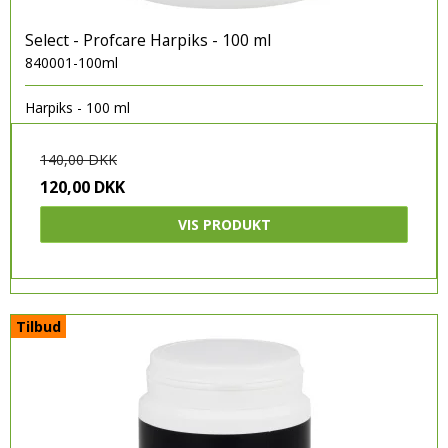
Select - Profcare Harpiks - 100 ml
840001-100ml
Harpiks - 100 ml
140,00 DKK
120,00 DKK
VIS PRODUKT
Tilbud