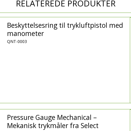
RELATEREDE PRODUKTER
Beskyttelsesring til trykluftpistol med
manometer
QNT-0003
Pressure Gauge Mechanical –
Mekanisk trykmåler fra Select