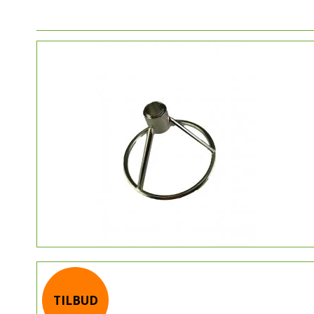
TILBUD