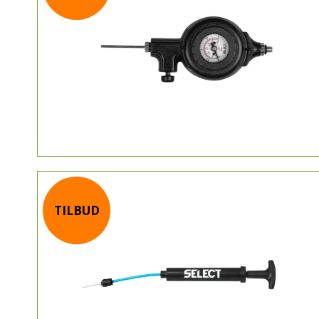
TILBUD