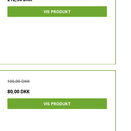
VIS PRODUKT
100,00 DKK
80,00 DKK
VIS PRODUKT