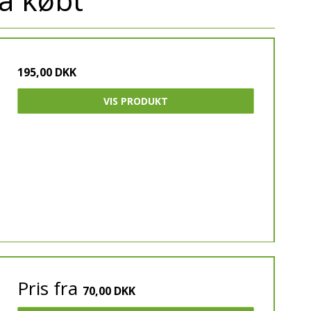
195,00 DKK
VIS PRODUKT
Pris fra
70,00 DKK