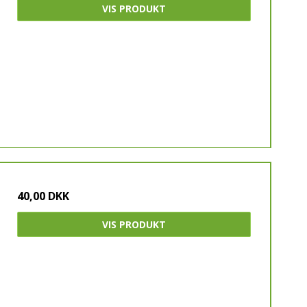
VIS PRODUKT
40,00 DKK
VIS PRODUKT