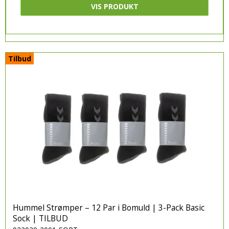
VIS PRODUKT
Tilbud
Hummel Strømper – 12 Par i Bomuld | 3-Pack Basic
Sock | TILBUD