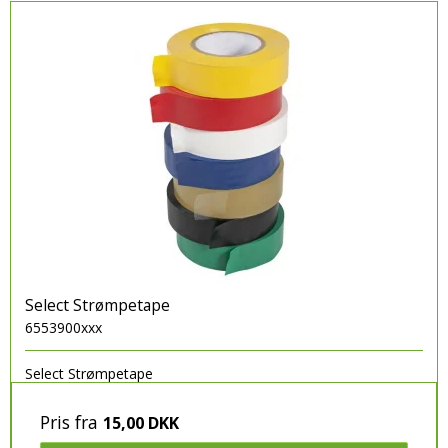
Select Strømpetape
6553900xxx
Select Strømpetape
Pris fra
15,00 DKK