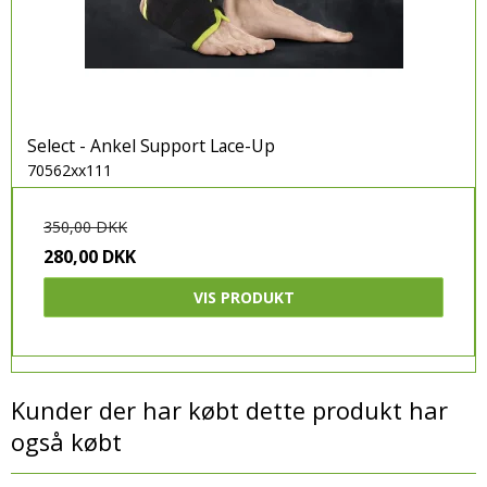
Select - Ankel Support Lace-Up
70562xx111
350,00 DKK
280,00 DKK
VIS PRODUKT
Kunder der har købt dette produkt har
også købt