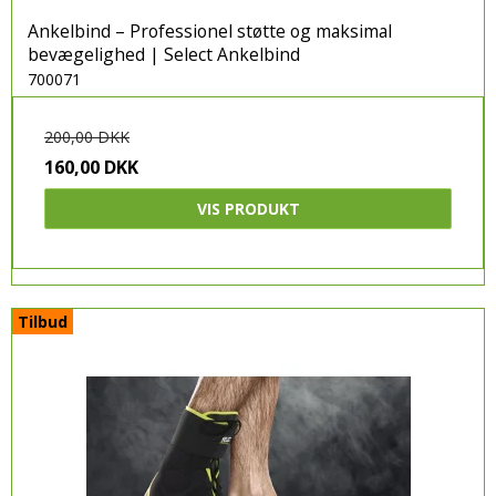
Ankelbind – Professionel støtte og maksimal
bevægelighed | Select Ankelbind
700071
200,00 DKK
160,00 DKK
VIS PRODUKT
Tilbud