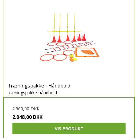
Træningspakke - Håndbold
træningspakke-håndbold
2.560,00 DKK
2.048,00 DKK
VIS PRODUKT