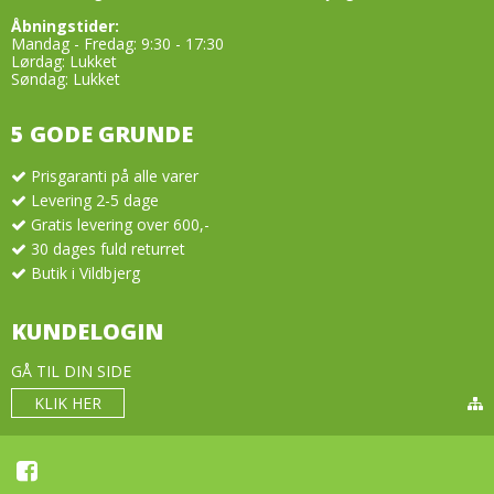
Åbningstider:
Mandag - Fredag: 9:30 - 17:30
Lørdag: Lukket
Søndag: Lukket
5 GODE GRUNDE
Prisgaranti på alle varer
Levering 2-5 dage
Gratis levering over 600,-
30 dages fuld returret
Butik i Vildbjerg
KUNDELOGIN
GÅ TIL DIN SIDE
KLIK HER