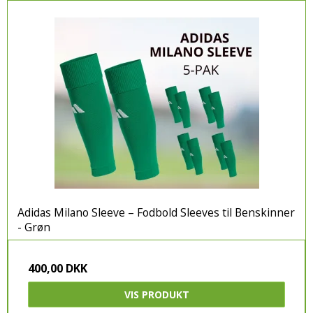
Adidas Milano Sleeve – Fodbold Sleeves til Benskinner
- Grøn
400,00 DKK
VIS PRODUKT