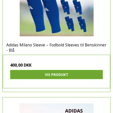
Adidas Milano Sleeve – Fodbold Sleeves til Benskinner
- Blå
400,00 DKK
VIS PRODUKT