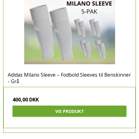
Adidas Milano Sleeve – Fodbold Sleeves til Benskinner
- Grå
400,00 DKK
VIS PRODUKT