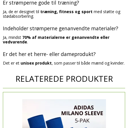
Er strømperne gode til træning?
Ja, de er designet til
træning, fitness og sport
med støtte og
stødabsorbering.
Indeholder strømperne genanvendte materialer?
Ja, mindst
70% af materialerne er genanvendte eller
vedvarende
.
Er det her et herre- eller dameprodukt?
Det er et
unisex produkt
, som passer til både mænd og kvinder.
RELATEREDE PRODUKTER