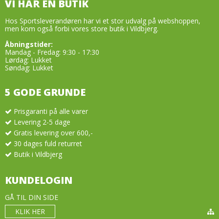
VI HAR EN BUTIK
Hos Sportsleverandøren har vi et stor udvalg på webshoppen,
men kom også forbi vores store butik i Vildbjerg.
Åbningstider:
Mandag - Fredag: 9:30 - 17:30
Lørdag: Lukket
Søndag: Lukket
5 GODE GRUNDE
Prisgaranti på alle varer
Levering 2-5 dage
Gratis levering over 600,-
30 dages fuld returret
Butik i Vildbjerg
KUNDELOGIN
GÅ TIL DIN SIDE
KLIK HER